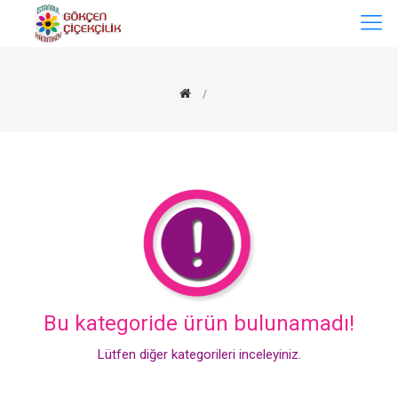
Bu kategoride ürün bulunamadı!
Lütfen diğer kategorileri inceleyiniz.