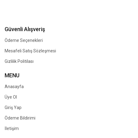
Güvenli Alışveriş
Ödeme Seçenekleri
Mesafeli Satış Sözleşmesi
Gizlilik Politilası
MENU
Anasayfa
Üye Ol
Giriş Yap
Ödeme Bildirimi
İletişim