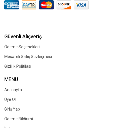
Güvenli Alışveriş
Ödeme Seçenekleri
Mesafeli Satış Sözleşmesi
Gizlilik Politilası
MENU
Anasayfa
Üye Ol
Giriş Yap
Ödeme Bildirimi